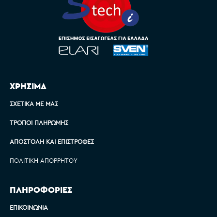
ΧΡΗΣΙΜΑ
ΣΧΕΤΙΚΆ ΜΕ ΜΑΣ
ΤΡΌΠΟΙ ΠΛΗΡΩΜΉΣ
ΑΠΟΣΤΟΛΉ ΚΑΙ ΕΠΙΣΤΡΟΦΈΣ
ΠΟΛΙΤΙΚΉ ΑΠΟΡΡΉΤΟΥ
ΠΛΗΡΟΦΟΡΙΕΣ
ΕΠΙΚΟΙΝΩΝΊΑ