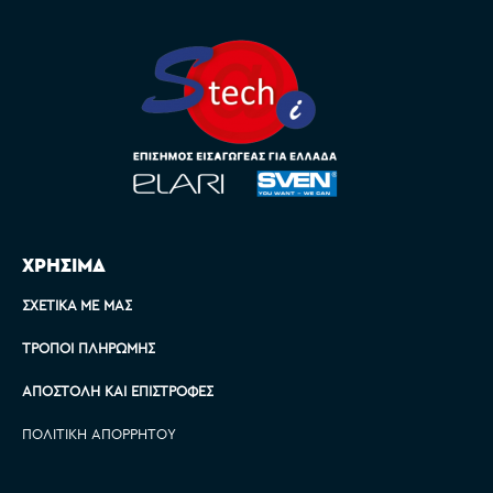
ΧΡΗΣΙΜΑ
ΣΧΕΤΙΚΆ ΜΕ ΜΑΣ
ΤΡΌΠΟΙ ΠΛΗΡΩΜΉΣ
ΑΠΟΣΤΟΛΉ ΚΑΙ ΕΠΙΣΤΡΟΦΈΣ
ΠΟΛΙΤΙΚΉ ΑΠΟΡΡΉΤΟΥ