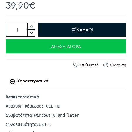
39,90€
ΚΑΛΆΘΙ
ΆΜΕΣΗ ΑΓΟΡΆ
Επιθυμητό
Σύγκριση
Χαρακτηριστικά
Χαρακτηριστικά
Ανάλυση κάμερας:FULL HD
Συμβατότητα:Windows 8 and
later
Συνδεσιμότητα:USB-C