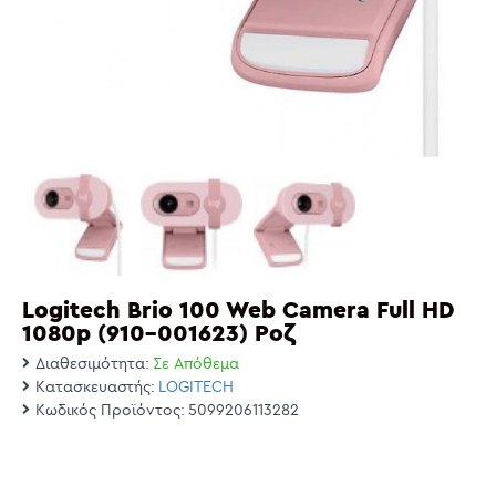
Logitech Brio 100 Web Camera Full HD
1080p (910-001623) Ροζ
Διαθεσιμότητα:
Σε Απόθεμα
Κατασκευαστής:
LOGITECH
Κωδικός Προϊόντος:
5099206113282