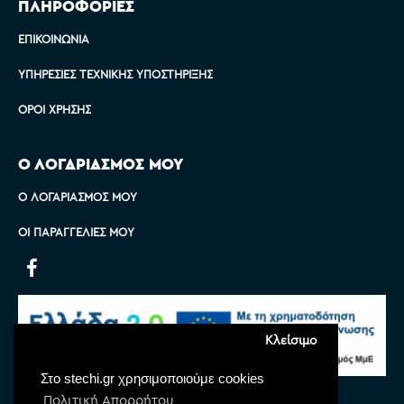
ΠΛΗΡΟΦΟΡΙΕΣ
ΕΠΙΚΟΙΝΩΝΊΑ
ΥΠΗΡΕΣΊΕΣ ΤΕΧΝΙΚΉΣ ΥΠΟΣΤΉΡΙΞΗΣ
ΌΡΟΙ ΧΡΉΣΗΣ
Ο ΛΟΓΑΡΙΑΣΜΟΣ ΜΟΥ
Ο ΛΟΓΑΡΙΑΣΜΌΣ ΜΟΥ
ΟΙ ΠΑΡΑΓΓΕΛΊΕΣ ΜΟΥ
Κλείσιμο
Στο stechi.gr χρησιμοποιούμε cookies
Πολιτική Απορρήτου