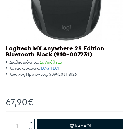
Logitech MX Anywhere 2S Edition
Bluetooth Black (910-007231)
Διαθεσιμότητα:
Σε Απόθεμα
Κατασκευαστής:
LOGITECH
Κωδικός Προϊόντος:
5099206118126
67,90€
ΚΑΛΆΘΙ