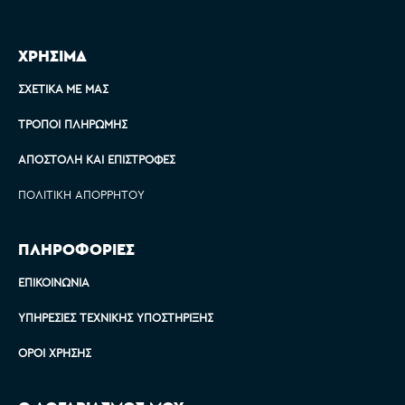
ΧΡΗΣΙΜΑ
ΣΧΕΤΙΚΆ ΜΕ ΜΑΣ
ΤΡΌΠΟΙ ΠΛΗΡΩΜΉΣ
ΑΠΟΣΤΟΛΉ ΚΑΙ ΕΠΙΣΤΡΟΦΈΣ
ΠΟΛΙΤΙΚΉ ΑΠΟΡΡΉΤΟΥ
ΠΛΗΡΟΦΟΡΙΕΣ
ΕΠΙΚΟΙΝΩΝΊΑ
ΥΠΗΡΕΣΊΕΣ ΤΕΧΝΙΚΉΣ ΥΠΟΣΤΉΡΙΞΗΣ
ΌΡΟΙ ΧΡΉΣΗΣ