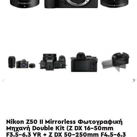
Nikon Z50 II Mirrorless Φωτογραφική
Μηχανή Double Kit (Z DX 16-50mm
F3.5-6.3 VR + Z DX 50-250mm F4.5-6.3