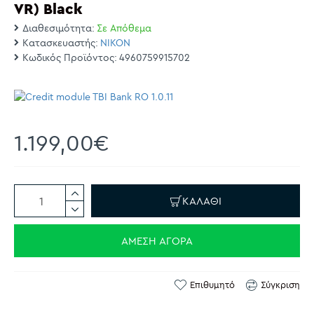
VR) Black
Διαθεσιμότητα:
Σε Απόθεμα
Κατασκευαστής:
NIKON
Κωδικός Προϊόντος:
4960759915702
1.199,00€
ΚΑΛΆΘΙ
ΆΜΕΣΗ ΑΓΟΡΆ
Επιθυμητό
Σύγκριση