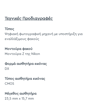
Τεχνικές Προδιαγραφές
Τύπος
Ψηφιακή φωτογραφική μηχανή με υποστήριξη για
εναλλάξιμους φακούς
Μοντούρα φακού
Μοντούρα Ζ της Nikon
Φορμά αισθητήρα εικόνας
DX
Τύπος αισθητήρα εικόνας
CMOS
Μέγεθος αισθητήρα
23,5 mm x 15,7 mm