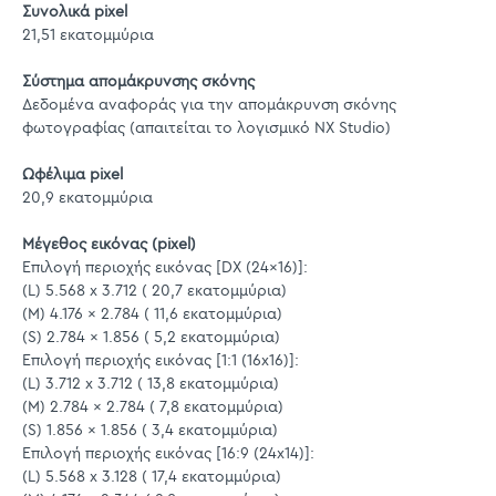
Συνολικά pixel
21,51 εκατομμύρια
Σύστημα απομάκρυνσης σκόνης
Δεδομένα αναφοράς για την απομάκρυνση σκόνης
φωτογραφίας (απαιτείται το λογισμικό NX Studio)
Ωφέλιμα pixel
20,9 εκατομμύρια
Μέγεθος εικόνας (pixel)
Επιλογή περιοχής εικόνας [DX (24x16)]:
(L) 5.568 x 3.712 ( 20,7 εκατομμύρια)
(M) 4.176 x 2.784 ( 11,6 εκατομμύρια)
(S) 2.784 x 1.856 ( 5,2 εκατομμύρια)
Επιλογή περιοχής εικόνας [1:1 (16x16)]:
(L) 3.712 x 3.712 ( 13,8 εκατομμύρια)
(M) 2.784 x 2.784 ( 7,8 εκατομμύρια)
(S) 1.856 x 1.856 ( 3,4 εκατομμύρια)
Επιλογή περιοχής εικόνας [16:9 (24x14)]:
(L) 5.568 x 3.128 ( 17,4 εκατομμύρια)