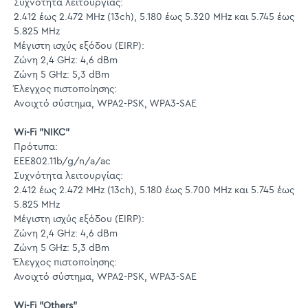
Συχνότητα λειτουργίας:
2.412 έως 2.472 MHz (13ch), 5.180 έως 5.320 MHz και 5.745 έως
5.825 MHz
Μέγιστη ισχύς εξόδου (EIRP):
Ζώνη 2,4 GHz: 4,6 dBm
Ζώνη 5 GHz: 5,3 dBm
Έλεγχος πιστοποίησης:
Ανοιχτό σύστημα, WPA2-PSK, WPA3-SAE
Wi-Fi "NIKC"
Πρότυπα:
EEE802.11b/g/n/a/ac
Συχνότητα λειτουργίας:
2.412 έως 2.472 MHz (13ch), 5.180 έως 5.700 MHz και 5.745 έως
5.825 MHz
Μέγιστη ισχύς εξόδου (EIRP):
Ζώνη 2,4 GHz: 4,6 dBm
Ζώνη 5 GHz: 5,3 dBm
Έλεγχος πιστοποίησης:
Ανοιχτό σύστημα, WPA2-PSK, WPA3-SAE
Wi-Fi "Others"