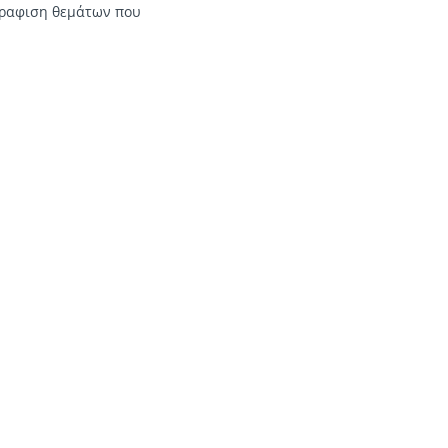
ογραφιση θεμάτων που