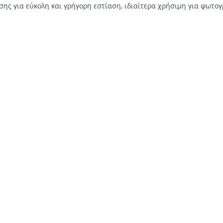
ασης για εύκολη και γρήγορη εστίαση, ιδιαίτερα χρήσιμη για φωτ