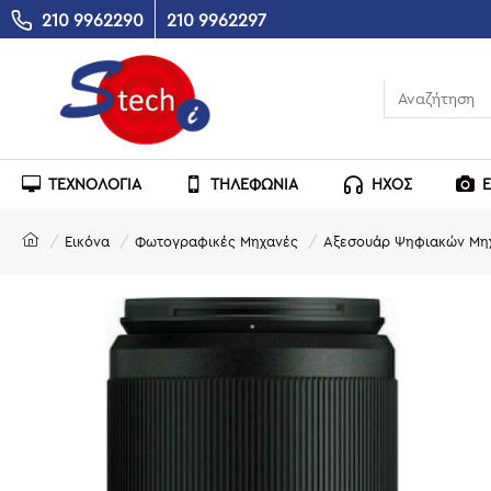
210 9962290
210 9962297
ΤΕΧΝΟΛΟΓΙΑ
ΤΗΛΕΦΩΝΙΑ
ΗΧΟΣ
Εικόνα
Φωτογραφικές Μηχανές
Αξεσουάρ Ψηφιακών Μη