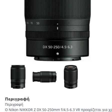
Περιγραφή
Περιγραφή
O Nikon NIKKOR Z DX 50-250mm f/4.5-6.3 VR προορίζεται για 