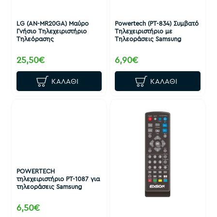
LG (AN-MR20GA) Μαύρο
Powertech (PT-834) Συμβατό
Γνήσιο Τηλεχειριστήριο
Τηλεχειριστήριο με
Τηλεόρασης
Τηλεοράσεις Samsung
25,50€
6,90€
ΚΑΛΆΘΙ
ΚΑΛΆΘΙ
POWERTECH
τηλεχειριστήριο PT-1087 για
τηλεοράσεις Samsung
6,50€