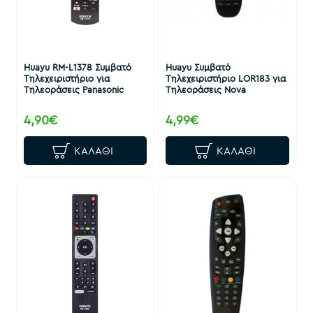
Huayu RM-L1378 Συμβατό
Huayu Συμβατό
Τηλεχειριστήριο για
Τηλεχειριστήριο LOR183 για
Τηλεοράσεις Panasonic
Τηλεοράσεις Nova
4,90€
4,99€
ΚΑΛΆΘΙ
ΚΑΛΆΘΙ