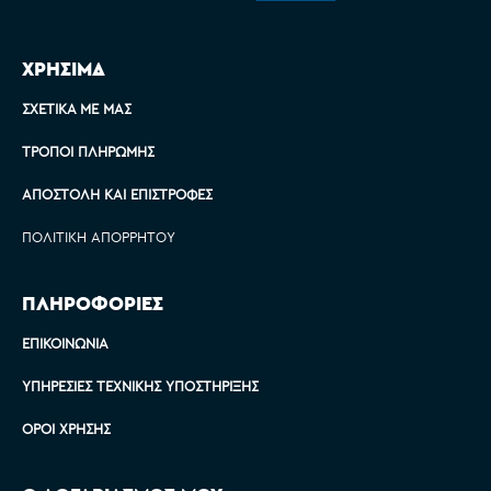
ΧΡΗΣΙΜΑ
ΣΧΕΤΙΚΆ ΜΕ ΜΑΣ
ΤΡΌΠΟΙ ΠΛΗΡΩΜΉΣ
ΑΠΟΣΤΟΛΉ ΚΑΙ ΕΠΙΣΤΡΟΦΈΣ
ΠΟΛΙΤΙΚΉ ΑΠΟΡΡΉΤΟΥ
ΠΛΗΡΟΦΟΡΙΕΣ
ΕΠΙΚΟΙΝΩΝΊΑ
ΥΠΗΡΕΣΊΕΣ ΤΕΧΝΙΚΉΣ ΥΠΟΣΤΉΡΙΞΗΣ
ΌΡΟΙ ΧΡΉΣΗΣ