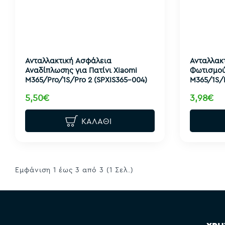
Ανταλλακτική Ασφάλεια
Ανταλλακ
Αναδίπλωσης για Πατίνι Xiaomi
Φωτισμού 
M365/Pro/1S/Pro 2 (SPXIS365-004)
M365/1S/P
5,50€
3,98€
ΚΑΛΆΘΙ
Εμφάνιση 1 έως 3 από 3 (1 Σελ.)