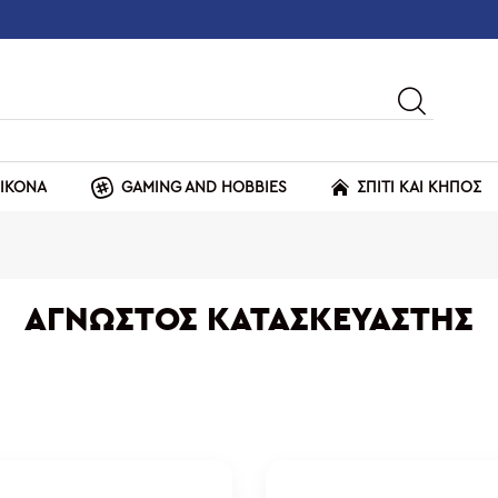
ΕΙΚΟΝΑ
GAMING AND HOBBIES
ΣΠΙΤΙ ΚΑΙ ΚΗΠΟΣ
ΑΓΝΩΣΤΟΣ ΚΑΤΑΣΚΕΥΑΣΤΉΣ