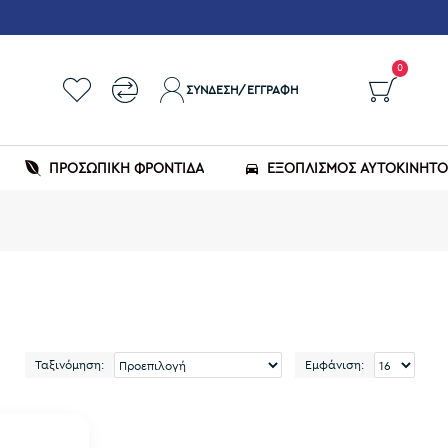
0
ΣΎΝΔΕΣΗ/ΕΓΓΡΑΦΉ
ΠΡΟΣΩΠΙΚΗ ΦΡΟΝΤΙΔΑ
ΕΞΟΠΛΙΣΜΌΣ ΑΥΤΟΚΙΝΉΤ
Ταξινόμηση:
Εμφάνιση: