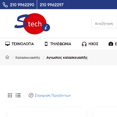
210 9962290
210 9962297
ΤΕΧΝΟΛΟΓΙΑ
ΤΗΛΕΦΩΝΙΑ
ΗΧΟΣ
Κατασκευαστής
Αγνωστος κατασκευαστής
Σύγκριση Προϊόντων