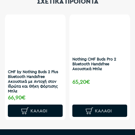
ΣΧΕΤΙΚΑ ΠΡΟΪΟΝΤΑ
Nothing CMF Buds Pro 2
Bluetooth Handsfree
Ακουστικά Μπλε
CMF by Nothing Buds 2 Plus
Bluetooth Handsfree
65,20€
Ακουστικά με Αντοχή στον
Ιδρώτα και Θήκη Φόρτισης
Μπλε
66,90€
ΚΑΛΆΘΙ
ΚΑΛΆΘΙ