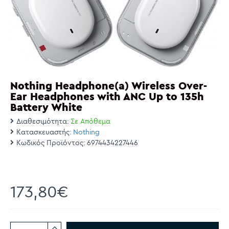
Nothing Headphone(a) Wireless Over-
Ear Headphones with ANC Up to 135h
Battery White
Διαθεσιμότητα:
Σε Απόθεμα
Κατασκευαστής:
Nothing
Κωδικός Προϊόντος:
6974434227446
173,80€