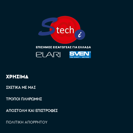
ΧΡΗΣΙΜΑ
ΣΧΕΤΙΚΆ ΜΕ ΜΑΣ
ΤΡΌΠΟΙ ΠΛΗΡΩΜΉΣ
ΑΠΟΣΤΟΛΉ ΚΑΙ ΕΠΙΣΤΡΟΦΈΣ
ΠΟΛΙΤΙΚΉ ΑΠΟΡΡΉΤΟΥ