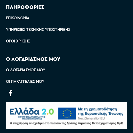
ΠΛΗΡΟΦΟΡΙΕΣ
ΕΠΙΚΟΙΝΩΝΊΑ
ΥΠΗΡΕΣΊΕΣ ΤΕΧΝΙΚΉΣ ΥΠΟΣΤΉΡΙΞΗΣ
ΌΡΟΙ ΧΡΉΣΗΣ
Ο ΛΟΓΑΡΙΑΣΜΟΣ ΜΟΥ
Ο ΛΟΓΑΡΙΑΣΜΌΣ ΜΟΥ
ΟΙ ΠΑΡΑΓΓΕΛΊΕΣ ΜΟΥ