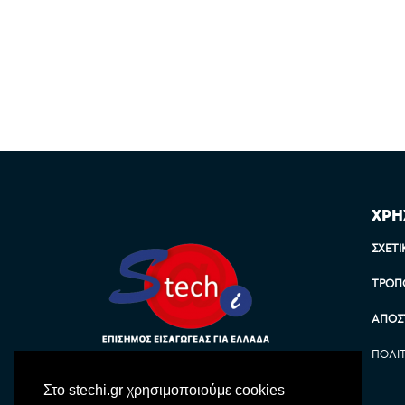
ΧΡΗ
ΣΧΕΤΙ
ΤΡΌΠ
ΑΠΟΣ
ΠΟΛΙ
Στο stechi.gr χρησιμοποιούμε cookies