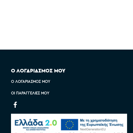
Ο ΛΟΓΑΡΙΑΣΜΟΣ ΜΟΥ
Ο ΛΟΓΑΡΙΑΣΜΌΣ ΜΟΥ
ΟΙ ΠΑΡΑΓΓΕΛΊΕΣ ΜΟΥ