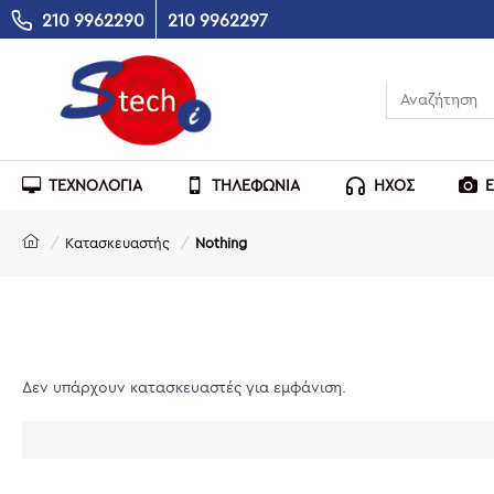
210 9962290
210 9962297
ΤΕΧΝΟΛΟΓΙΑ
ΤΗΛΕΦΩΝΙΑ
ΗΧΟΣ
Κατασκευαστής
Nothing
Δεν υπάρχουν κατασκευαστές για εμφάνιση.