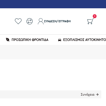
0
ΣΎΝΔΕΣΗ/ΕΓΓΡΑΦΉ
ΠΡΟΣΩΠΙΚΗ ΦΡΟΝΤΙΔΑ
ΕΞΟΠΛΙΣΜΌΣ ΑΥΤΟΚΙΝΉΤ
Συνέχεια