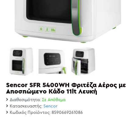
Sencor SFR 5400WH Φριτέζα Αέρος με
Αποσπώμενο Κάδο 11lt Λευκή
Διαθεσιμότητα:
Σε Απόθεμα
Κατασκευαστής:
Sencor
Κωδικός Προϊόντος:
8590669261086