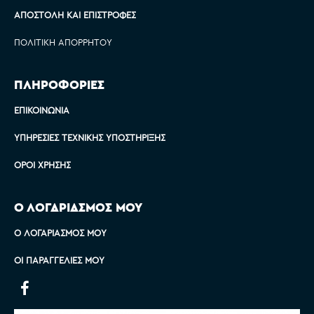
ΑΠΟΣΤΟΛΉ ΚΑΙ ΕΠΙΣΤΡΟΦΈΣ
ΠΟΛΙΤΙΚΉ ΑΠΟΡΡΉΤΟΥ
ΠΛΗΡΟΦΟΡΙΕΣ
ΕΠΙΚΟΙΝΩΝΊΑ
ΥΠΗΡΕΣΊΕΣ ΤΕΧΝΙΚΉΣ ΥΠΟΣΤΉΡΙΞΗΣ
ΌΡΟΙ ΧΡΉΣΗΣ
Ο ΛΟΓΑΡΙΑΣΜΟΣ ΜΟΥ
Ο ΛΟΓΑΡΙΑΣΜΌΣ ΜΟΥ
ΟΙ ΠΑΡΑΓΓΕΛΊΕΣ ΜΟΥ