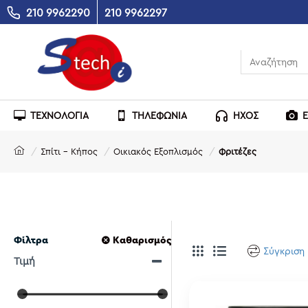
210 9962290
210 9962297
ΤΕΧΝΟΛΟΓΙΑ
ΤΗΛΕΦΩΝΙΑ
ΗΧΟΣ
Σπίτι - Κήπος
Οικιακός Εξοπλισμός
Φριτέζες
Φίλτρα
Καθαρισμός
Σύγκριση
Τιμή