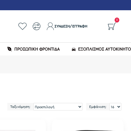
0
ΣΎΝΔΕΣΗ/ΕΓΓΡΑΦΉ
ΠΡΟΣΩΠΙΚΗ ΦΡΟΝΤΙΔΑ
ΕΞΟΠΛΙΣΜΌΣ ΑΥΤΟΚΙΝΉΤ
Ταξινόμηση:
Εμφάνιση: