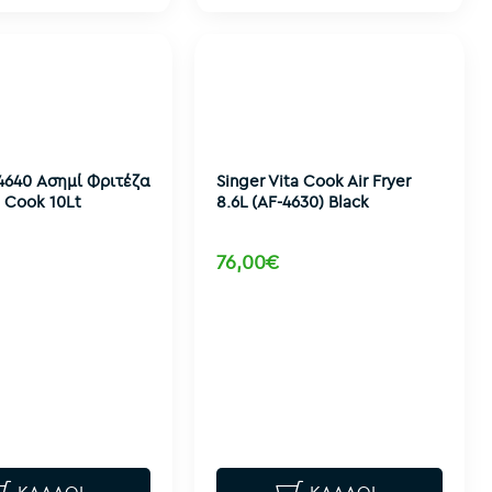
4640 Ασημί Φριτέζα
Singer Vita Cook Air Fryer
 Cook 10Lt
8.6L (AF-4630) Black
76,00€