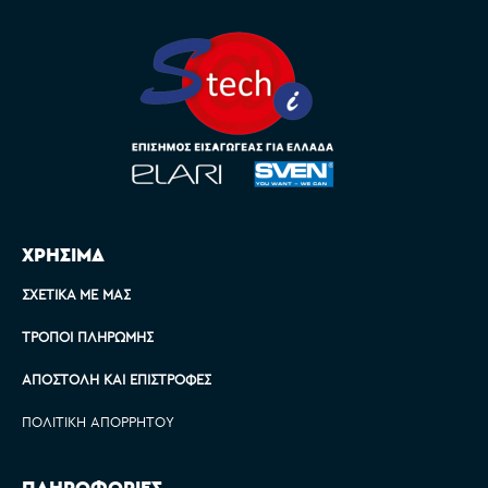
ΧΡΗΣΙΜΑ
ΣΧΕΤΙΚΆ ΜΕ ΜΑΣ
ΤΡΌΠΟΙ ΠΛΗΡΩΜΉΣ
ΑΠΟΣΤΟΛΉ ΚΑΙ ΕΠΙΣΤΡΟΦΈΣ
ΠΟΛΙΤΙΚΉ ΑΠΟΡΡΉΤΟΥ
ΠΛΗΡΟΦΟΡΙΕΣ