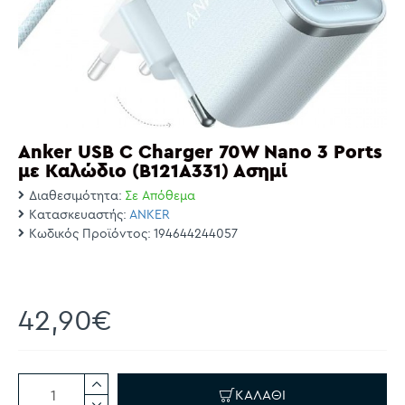
Anker USB C Charger 70W Nano 3 Ports
με Καλώδιο (B121A331) Ασημί
Διαθεσιμότητα:
Σε Απόθεμα
Κατασκευαστής:
ANKER
Κωδικός Προϊόντος:
194644244057
42,90€
ΚΑΛΆΘΙ