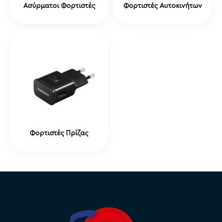
Ασύρματοι Φορτιστές
Φορτιστές Αυτοκινήτων
Φορτιστές Πρίζας