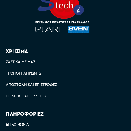
ΧΡΗΣΙΜΑ
ΣΧΕΤΙΚΆ ΜΕ ΜΑΣ
ΤΡΌΠΟΙ ΠΛΗΡΩΜΉΣ
ΑΠΟΣΤΟΛΉ ΚΑΙ ΕΠΙΣΤΡΟΦΈΣ
ΠΟΛΙΤΙΚΉ ΑΠΟΡΡΉΤΟΥ
ΠΛΗΡΟΦΟΡΙΕΣ
ΕΠΙΚΟΙΝΩΝΊΑ