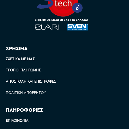
ΧΡΗΣΙΜΑ
ΣΧΕΤΙΚΆ ΜΕ ΜΑΣ
ΤΡΌΠΟΙ ΠΛΗΡΩΜΉΣ
ΑΠΟΣΤΟΛΉ ΚΑΙ ΕΠΙΣΤΡΟΦΈΣ
ΠΟΛΙΤΙΚΉ ΑΠΟΡΡΉΤΟΥ
ΠΛΗΡΟΦΟΡΙΕΣ
ΕΠΙΚΟΙΝΩΝΊΑ