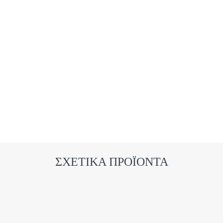
ΣΧΕΤΙΚΑ ΠΡΟΪΟΝΤΑ