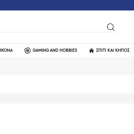
ΕΙΚΟΝΑ
GAMING AND HOBBIES
ΣΠΙΤΙ ΚΑΙ ΚΗΠΟΣ