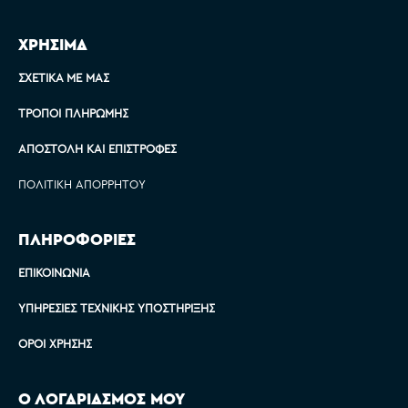
ΧΡΗΣΙΜΑ
ΣΧΕΤΙΚΆ ΜΕ ΜΑΣ
ΤΡΌΠΟΙ ΠΛΗΡΩΜΉΣ
ΑΠΟΣΤΟΛΉ ΚΑΙ ΕΠΙΣΤΡΟΦΈΣ
ΠΟΛΙΤΙΚΉ ΑΠΟΡΡΉΤΟΥ
ΠΛΗΡΟΦΟΡΙΕΣ
ΕΠΙΚΟΙΝΩΝΊΑ
ΥΠΗΡΕΣΊΕΣ ΤΕΧΝΙΚΉΣ ΥΠΟΣΤΉΡΙΞΗΣ
ΌΡΟΙ ΧΡΉΣΗΣ
Ο ΛΟΓΑΡΙΑΣΜΟΣ ΜΟΥ