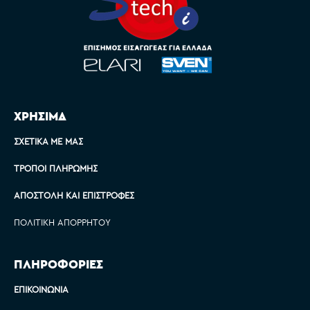
ΧΡΗΣΙΜΑ
ΣΧΕΤΙΚΆ ΜΕ ΜΑΣ
ΤΡΌΠΟΙ ΠΛΗΡΩΜΉΣ
ΑΠΟΣΤΟΛΉ ΚΑΙ ΕΠΙΣΤΡΟΦΈΣ
ΠΟΛΙΤΙΚΉ ΑΠΟΡΡΉΤΟΥ
ΠΛΗΡΟΦΟΡΙΕΣ
ΕΠΙΚΟΙΝΩΝΊΑ