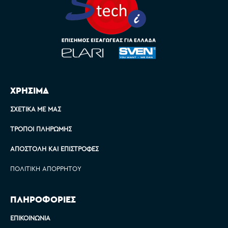
ΧΡΗΣΙΜΑ
ΣΧΕΤΙΚΆ ΜΕ ΜΑΣ
ΤΡΌΠΟΙ ΠΛΗΡΩΜΉΣ
ΑΠΟΣΤΟΛΉ ΚΑΙ ΕΠΙΣΤΡΟΦΈΣ
ΠΟΛΙΤΙΚΉ ΑΠΟΡΡΉΤΟΥ
ΠΛΗΡΟΦΟΡΙΕΣ
ΕΠΙΚΟΙΝΩΝΊΑ