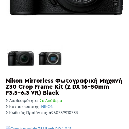
Nikon Mirrorless Φωτογραφική Μηχανή
Z30 Crop Frame Kit (Z DX 16-50mm
F3.5-6.3 VR) Black
Διαθεσιμότητα:
Σε Απόθεμα
Κατασκευαστής:
NIKON
Κωδικός Προϊόντος:
4960759910783