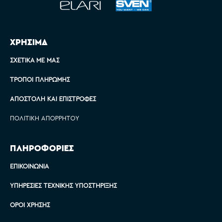
ΧΡΗΣΙΜΑ
ΣΧΕΤΙΚΆ ΜΕ ΜΑΣ
ΤΡΌΠΟΙ ΠΛΗΡΩΜΉΣ
ΑΠΟΣΤΟΛΉ ΚΑΙ ΕΠΙΣΤΡΟΦΈΣ
ΠΟΛΙΤΙΚΉ ΑΠΟΡΡΉΤΟΥ
ΠΛΗΡΟΦΟΡΙΕΣ
ΕΠΙΚΟΙΝΩΝΊΑ
ΥΠΗΡΕΣΊΕΣ ΤΕΧΝΙΚΉΣ ΥΠΟΣΤΉΡΙΞΗΣ
ΌΡΟΙ ΧΡΉΣΗΣ