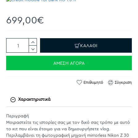
699,00€
ΚΑΛΆΘΙ
ΆΜΕΣΗ ΑΓΟΡΆ
Επιθυμητό
Σύγκριση
Χαρακτηριστικά
Περιγραφή
Μοιραστείτε τις ιστορίες σας με τον δικό σας τρόπο με αυτό
το κιτ που είναι έτοιμο για να δημιουργήσετε vlog.
Περιλαμβάνει τη φωτογραφική μηχανή mirrorless Nikon Z 30