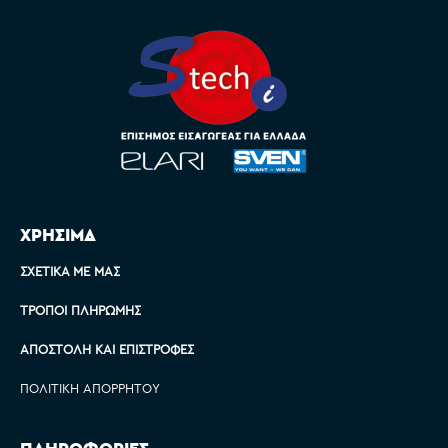
ΧΡΗΣΙΜΑ
ΣΧΕΤΙΚΆ ΜΕ ΜΑΣ
ΤΡΌΠΟΙ ΠΛΗΡΩΜΉΣ
ΑΠΟΣΤΟΛΉ ΚΑΙ ΕΠΙΣΤΡΟΦΈΣ
ΠΟΛΙΤΙΚΉ ΑΠΟΡΡΉΤΟΥ