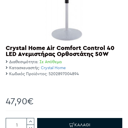
Crystal Home Air Comfort Control 40
LED Ανεμιστήρας Ορθοστάτης 50W
Διαθεσιμότητα:
Σε Απόθεμα
Κατασκευαστής:
Crystal Home
Κωδικός Προϊόντος:
5202897004894
47,90€
ΚΑΛΆΘΙ