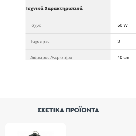
Τεχνικά Χαρακτηριστικά
Ισχύς
50 W
Ταχύτητες
3
Διάμετρος Ανεμιστήρα
40 cm
ΣΧΕΤΙΚΑ ΠΡΟΪΟΝΤΑ