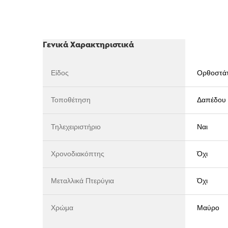
Γενικά Χαρακτηριστικά
Είδος
Ορθοστά
Τοποθέτηση
Δαπέδου
Τηλεχειριστήριο
Ναι
Χρονοδιακόπτης
Όχι
Μεταλλικά Πτερύγια
Όχι
Χρώμα
Μαύρο