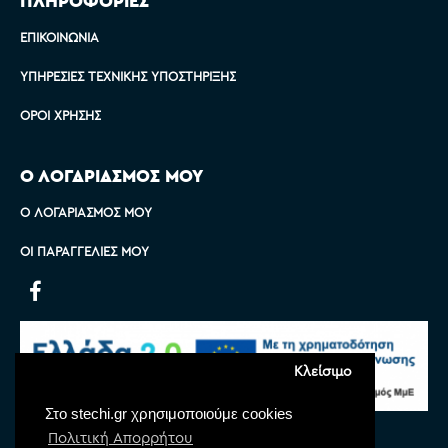
ΠΛΗΡΟΦΟΡΙΕΣ
ΕΠΙΚΟΙΝΩΝΊΑ
ΥΠΗΡΕΣΊΕΣ ΤΕΧΝΙΚΉΣ ΥΠΟΣΤΉΡΙΞΗΣ
ΌΡΟΙ ΧΡΉΣΗΣ
Ο ΛΟΓΑΡΙΑΣΜΟΣ ΜΟΥ
Ο ΛΟΓΑΡΙΑΣΜΌΣ ΜΟΥ
ΟΙ ΠΑΡΑΓΓΕΛΊΕΣ ΜΟΥ
Κλείσιμο
Στο stechi.gr χρησιμοποιούμε cookies
Πολιτική Απορρήτου