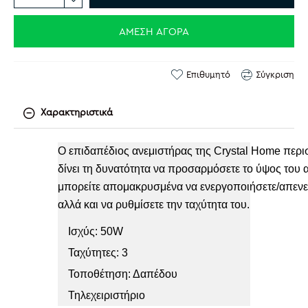
ΆΜΕΣΗ ΑΓΟΡΆ
Επιθυμητό
Σύγκριση
Χαρακτηριστικά
Ο επιδαπέδιος ανεμιστήρας της Crystal Home περισ
δίνει τη δυνατότητα να προσαρμόσετε το ύψος του α
μπορείτε απομακρυσμένα να ενεργοποιήσετε/απενεργ
αλλά και να ρυθμίσετε την ταχύτητα του.
Ισχύς: 50W
Ταχύτητες: 3
Τοποθέτηση: Δαπέδου
Τηλεχειριστήριο