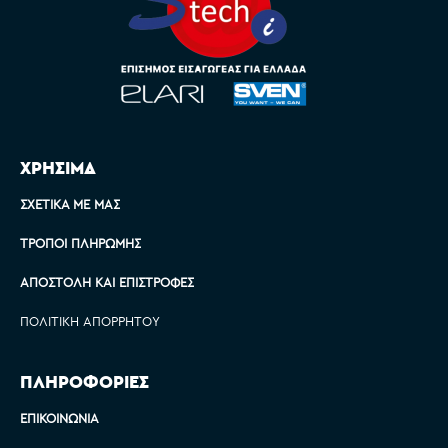
ΧΡΗΣΙΜΑ
ΣΧΕΤΙΚΆ ΜΕ ΜΑΣ
ΤΡΌΠΟΙ ΠΛΗΡΩΜΉΣ
ΑΠΟΣΤΟΛΉ ΚΑΙ ΕΠΙΣΤΡΟΦΈΣ
ΠΟΛΙΤΙΚΉ ΑΠΟΡΡΉΤΟΥ
ΠΛΗΡΟΦΟΡΙΕΣ
ΕΠΙΚΟΙΝΩΝΊΑ