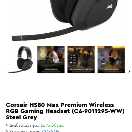
Corsair HS80 Max Premium Wireless
RGB Gaming Headset (CA-9011295-WW)
Steel Grey
Διαθεσιμότητα:
Σε Απόθεμα
Κατασκευαστής:
CORSAIR