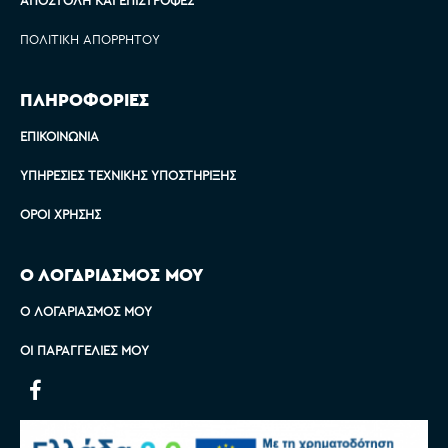
ΑΠΟΣΤΟΛΉ ΚΑΙ ΕΠΙΣΤΡΟΦΈΣ
ΠΟΛΙΤΙΚΉ ΑΠΟΡΡΉΤΟΥ
ΠΛΗΡΟΦΟΡΙΕΣ
ΕΠΙΚΟΙΝΩΝΊΑ
ΥΠΗΡΕΣΊΕΣ ΤΕΧΝΙΚΉΣ ΥΠΟΣΤΉΡΙΞΗΣ
ΌΡΟΙ ΧΡΉΣΗΣ
Ο ΛΟΓΑΡΙΑΣΜΟΣ ΜΟΥ
Ο ΛΟΓΑΡΙΑΣΜΌΣ ΜΟΥ
ΟΙ ΠΑΡΑΓΓΕΛΊΕΣ ΜΟΥ