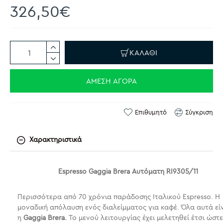
326,50€
ΚΑΛΆΘΙ
ΆΜΕΣΗ ΑΓΟΡΆ
Επιθυμητό
Σύγκριση
Χαρακτηριστικά
Espresso Gaggia Brera Αυτόματη RI9305/11
Περισσότερα από 70 χρόνια παράδοσης Ιταλικού Espresso. Η
μοναδική απόλαυση ενός διαλείμματος για καφέ. Όλα αυτά εί
η
Gaggia Brera.
Το μενού λειτουργίας έχει μελετηθεί έτσι ώστ