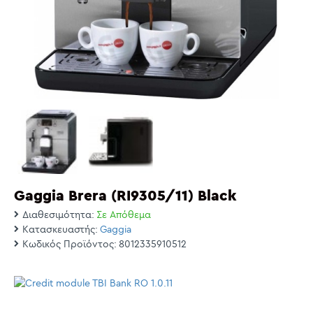
Gaggia Brera (RI9305/11) Black
Διαθεσιμότητα:
Σε Απόθεμα
Κατασκευαστής:
Gaggia
Κωδικός Προϊόντος:
8012335910512