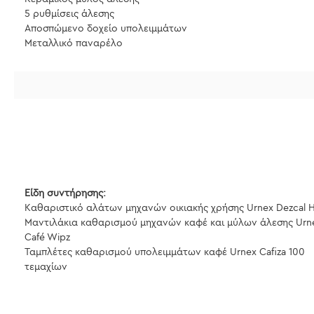
5 ρυθμίσεις άλεσης
Αποσπώμενο δοχείο υπολειμμάτων
Μεταλλικό παναρέλο
Είδη συντήρησης:
Καθαριστικό αλάτων μηχανών οικιακής χρήσης Urnex Dezcal
Μαντιλάκια καθαρισμού μηχανών καφέ και μύλων άλεσης Urn
Café Wipz
Ταμπλέτες καθαρισμού υπολειμμάτων καφέ Urnex Cafiza 100
τεμαχίων