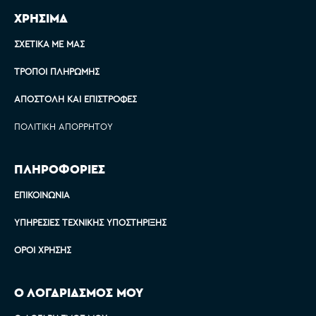
ΧΡΗΣΙΜΑ
ΣΧΕΤΙΚΆ ΜΕ ΜΑΣ
ΤΡΌΠΟΙ ΠΛΗΡΩΜΉΣ
ΑΠΟΣΤΟΛΉ ΚΑΙ ΕΠΙΣΤΡΟΦΈΣ
ΠΟΛΙΤΙΚΉ ΑΠΟΡΡΉΤΟΥ
ΠΛΗΡΟΦΟΡΙΕΣ
ΕΠΙΚΟΙΝΩΝΊΑ
ΥΠΗΡΕΣΊΕΣ ΤΕΧΝΙΚΉΣ ΥΠΟΣΤΉΡΙΞΗΣ
ΌΡΟΙ ΧΡΉΣΗΣ
Ο ΛΟΓΑΡΙΑΣΜΟΣ ΜΟΥ