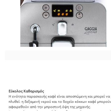
Εύκολος Καθαρισμός
Η ενότητα παρασκευής καφέ είναι αποσπώμενη και μπορεί να
πλυθεί: η δεξαμενή νερού και το δοχείο κόκκων καφέ μπορού
αφαιρεθούν από την μπροστινή όψη της μηχανής.