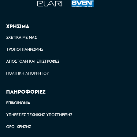
ΧΡΗΣΙΜΑ
ΣΧΕΤΙΚΆ ΜΕ ΜΑΣ
ΤΡΌΠΟΙ ΠΛΗΡΩΜΉΣ
ΑΠΟΣΤΟΛΉ ΚΑΙ ΕΠΙΣΤΡΟΦΈΣ
ΠΟΛΙΤΙΚΉ ΑΠΟΡΡΉΤΟΥ
ΠΛΗΡΟΦΟΡΙΕΣ
ΕΠΙΚΟΙΝΩΝΊΑ
ΥΠΗΡΕΣΊΕΣ ΤΕΧΝΙΚΉΣ ΥΠΟΣΤΉΡΙΞΗΣ
ΌΡΟΙ ΧΡΉΣΗΣ