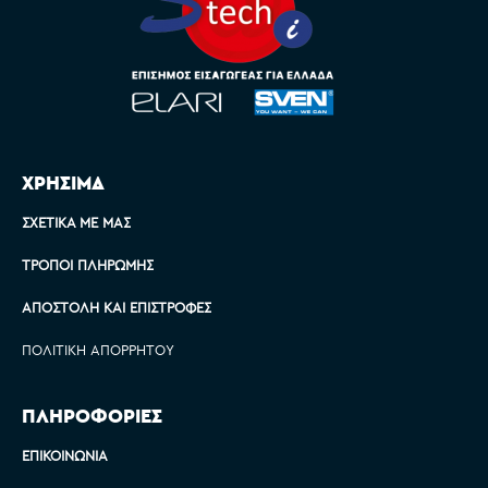
ΧΡΗΣΙΜΑ
ΣΧΕΤΙΚΆ ΜΕ ΜΑΣ
ΤΡΌΠΟΙ ΠΛΗΡΩΜΉΣ
ΑΠΟΣΤΟΛΉ ΚΑΙ ΕΠΙΣΤΡΟΦΈΣ
ΠΟΛΙΤΙΚΉ ΑΠΟΡΡΉΤΟΥ
ΠΛΗΡΟΦΟΡΙΕΣ
ΕΠΙΚΟΙΝΩΝΊΑ