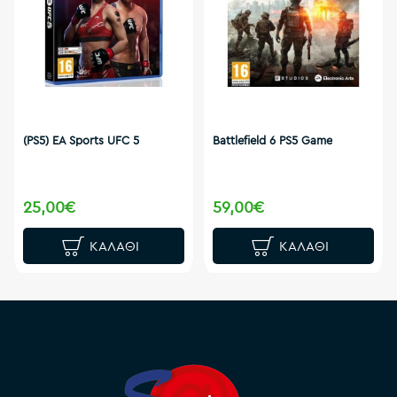
(PS5) EA Sports UFC 5
Battlefield 6 PS5 Game
25,00€
59,00€
ΚΑΛΆΘΙ
ΚΑΛΆΘΙ