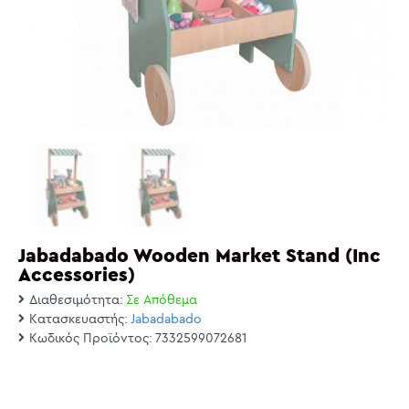
Jabadabado Wooden Market Stand (Inc
Accessories)
Διαθεσιμότητα:
Σε Απόθεμα
Κατασκευαστής:
Jabadabado
Κωδικός Προϊόντος:
7332599072681