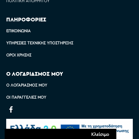
ΠΟΛΙΤΙΚΉ ΑΠΟΡΡΉΤΟΥ
ΠΛΗΡΟΦΟΡΙΕΣ
ΕΠΙΚΟΙΝΩΝΊΑ
ΥΠΗΡΕΣΊΕΣ ΤΕΧΝΙΚΉΣ ΥΠΟΣΤΉΡΙΞΗΣ
ΌΡΟΙ ΧΡΉΣΗΣ
Ο ΛΟΓΑΡΙΑΣΜΟΣ ΜΟΥ
Ο ΛΟΓΑΡΙΑΣΜΌΣ ΜΟΥ
ΟΙ ΠΑΡΑΓΓΕΛΊΕΣ ΜΟΥ
Κλείσιμο