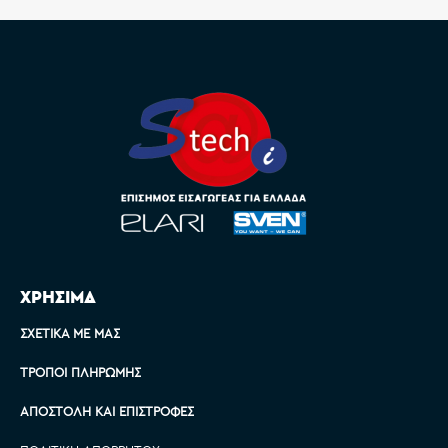
ΧΡΗΣΙΜΑ
ΣΧΕΤΙΚΆ ΜΕ ΜΑΣ
ΤΡΌΠΟΙ ΠΛΗΡΩΜΉΣ
ΑΠΟΣΤΟΛΉ ΚΑΙ ΕΠΙΣΤΡΟΦΈΣ