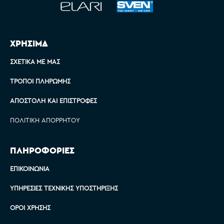
ΧΡΗΣΙΜΑ
ΣΧΕΤΙΚΆ ΜΕ ΜΑΣ
ΤΡΌΠΟΙ ΠΛΗΡΩΜΉΣ
ΑΠΟΣΤΟΛΉ ΚΑΙ ΕΠΙΣΤΡΟΦΈΣ
ΠΟΛΙΤΙΚΉ ΑΠΟΡΡΉΤΟΥ
ΠΛΗΡΟΦΟΡΙΕΣ
ΕΠΙΚΟΙΝΩΝΊΑ
ΥΠΗΡΕΣΊΕΣ ΤΕΧΝΙΚΉΣ ΥΠΟΣΤΉΡΙΞΗΣ
ΌΡΟΙ ΧΡΉΣΗΣ