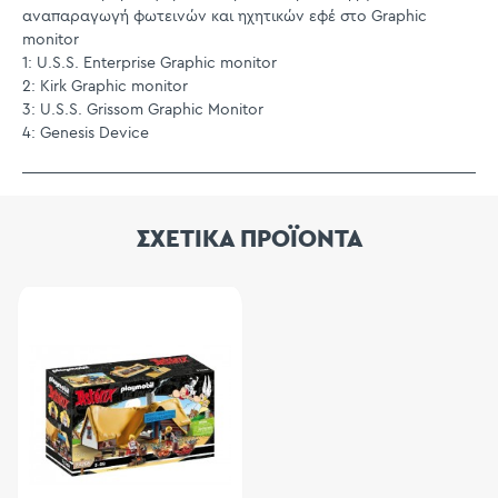
αναπαραγωγή φωτεινών και ηχητικών εφέ στο Graphic
monitor
1: U.S.S. Enterprise Graphic monitor
2: Kirk Graphic monitor
3: U.S.S. Grissom Graphic Monitor
4: Genesis Device
ΣΧΕΤΙΚΑ ΠΡΟΪΟΝΤΑ