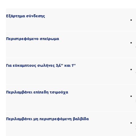
Εξάρτημα σύνδεσης
Περιστρεφόμενο σπείρωμα
Για εύκαμπτους σωλήνες 3/4'' και 1''
Περιλαμβάνει επίπεδη τσιμούχα
Περιλαμβάνει μη περιστρεφόμενη βαλβίδα