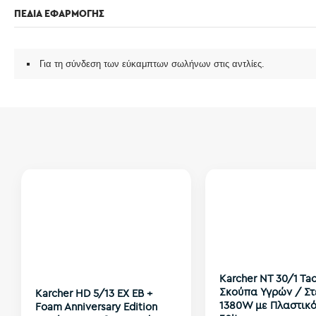
ΠΕΔΙΑ ΕΦΑΡΜΟΓΗΣ
Για τη σύνδεση των εύκαμπτων σωλήνων στις αντλίες.
Karcher NT 30/1 Tac
Σκούπα Υγρών / Σ
Karcher HD 5/13 EX EB +
1380W με Πλαστικ
Foam Anniversary Edition