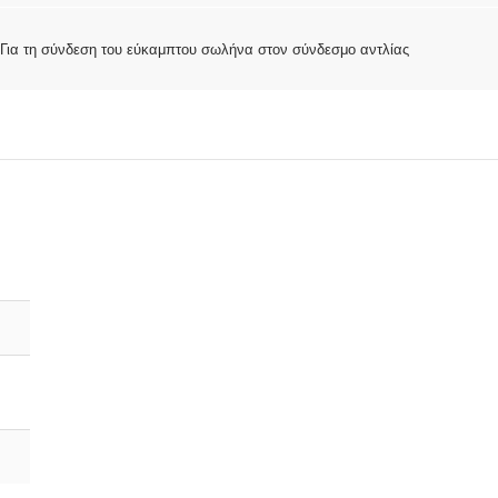
Για τη σύνδεση του εύκαμπτου σωλήνα στον σύνδεσμο αντλίας