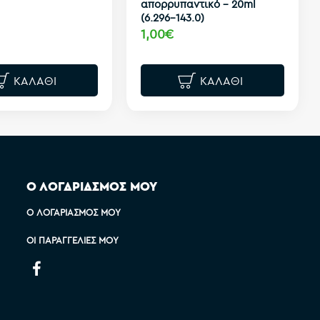
απορρυπαντικό - 20ml
(6.296-143.0)
1,00€
ΚΑΛΆΘΙ
ΚΑΛΆΘΙ
Ο ΛΟΓΑΡΙΑΣΜΟΣ ΜΟΥ
Ο ΛΟΓΑΡΙΑΣΜΌΣ ΜΟΥ
ΟΙ ΠΑΡΑΓΓΕΛΊΕΣ ΜΟΥ