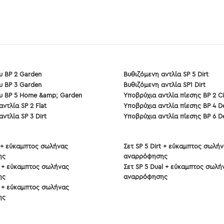
υ BP 2 Garden
Βυθιζόμενη αντλία SP 5 Dirt
υ BP 3 Garden
Βυθιζόμενη αντλία SP1 Dirt
υ BP 5 Home &amp; Garden
Υποβρύχια αντλία πίεσης BP 2 Ci
ντλία SP 2 Flat
Υποβρύχια αντλία πίεσης BP 4 D
ντλία SP 3 Dirt
Υποβρύχια αντλία πίεσης BP 6 D
rt + εύκαμπτος σωλήνας
Σετ SP 5 Dirt + εύκαμπτος σωλή
ης
αναρρόφησης
at + εύκαμπτος σωλήνας
Σετ SP 5 Dual + εύκαμπτος σωλή
ης
αναρρόφησης
rt + εύκαμπτος σωλήνας
ης