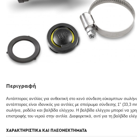
Περιγραφή
Αντάπτορας αντλίας για ανθεκτική στο κενό σύνδεση εύκαμπτων σωλήνω
αντάπτορας είναι ιδανικός για αντλίες με σπείρωμα σύνδεσης 1" (33,3 
σωλήνα, ροδέλα και βαλβίδα ελέγχου. Η βαλβίδα ελέγχου μπορεί να χρησι
επιστροφής του νερού στην αντλία. Διαφορετικά, αντί για τη βαλβίδα ελέγ
ΧΑΡΑΚΤΗΡΙΣΤΙΚΑ ΚΑΙ ΠΛΕΟΝΕΚΤΗΜΑΤΑ