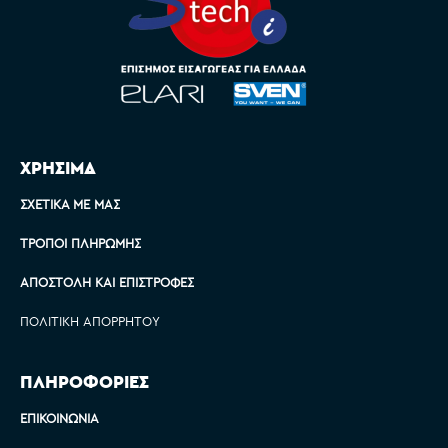
ΧΡΗΣΙΜΑ
ΣΧΕΤΙΚΆ ΜΕ ΜΑΣ
ΤΡΌΠΟΙ ΠΛΗΡΩΜΉΣ
ΑΠΟΣΤΟΛΉ ΚΑΙ ΕΠΙΣΤΡΟΦΈΣ
ΠΟΛΙΤΙΚΉ ΑΠΟΡΡΉΤΟΥ
ΠΛΗΡΟΦΟΡΙΕΣ
ΕΠΙΚΟΙΝΩΝΊΑ