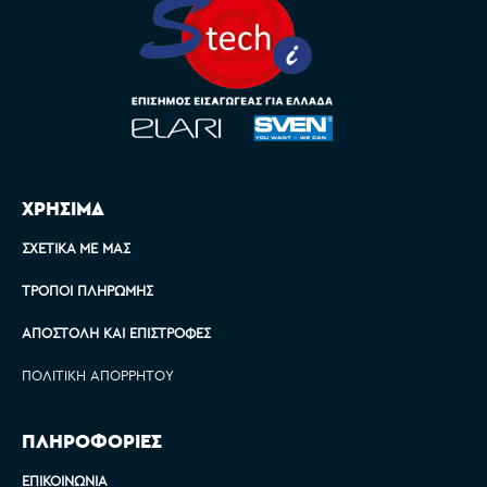
ΧΡΗΣΙΜΑ
ΣΧΕΤΙΚΆ ΜΕ ΜΑΣ
ΤΡΌΠΟΙ ΠΛΗΡΩΜΉΣ
ΑΠΟΣΤΟΛΉ ΚΑΙ ΕΠΙΣΤΡΟΦΈΣ
ΠΟΛΙΤΙΚΉ ΑΠΟΡΡΉΤΟΥ
ΠΛΗΡΟΦΟΡΙΕΣ
ΕΠΙΚΟΙΝΩΝΊΑ