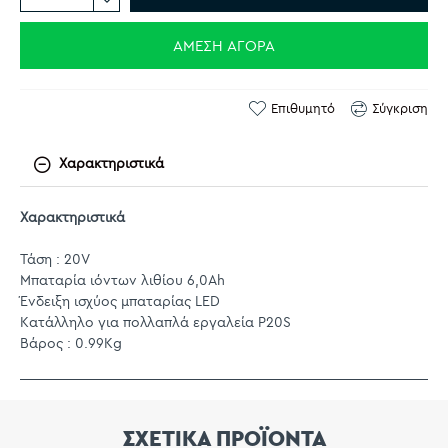
ΆΜΕΣΗ ΑΓΟΡΆ
Επιθυμητό
Σύγκριση
Χαρακτηριστικά
Χαρακτηριστικά
Τάση : 20V
Μπαταρία ιόντων λιθίου 6,0Ah
Ένδειξη ισχύος μπαταρίας LED
Κατάλληλο για πολλαπλά εργαλεία P20S
Βάρος : 0.99Kg
ΣΧΕΤΙΚΑ ΠΡΟΪΟΝΤΑ