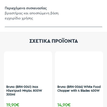
Περιεχόμενα συσκευασίας
βραστήρας και αποσπώμενη βάση
εγχειρίδιο χρήσης
ΣΧΕΤΙΚΑ ΠΡΟΪΟΝΤΑ
Bruno (BRN-0041) Inox
Bruno (BRN-0066) White Food
Ηλεκτρικό Μπρίκι 800W
Chopper with 4 Blades 400W
300ml
19,90€
14,90€