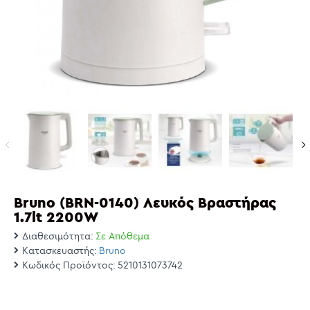
Bruno (BRN-0140) Λευκός Βραστήρας
1.7lt 2200W
Διαθεσιμότητα:
Σε Απόθεμα
Κατασκευαστής:
Bruno
Κωδικός Προϊόντος:
5210131073742