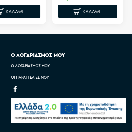
ΚΑΛΆΘΙ
ΚΑΛΆΘΙ
Ο ΛΟΓΑΡΙΑΣΜΟΣ ΜΟΥ
Ο ΛΟΓΑΡΙΑΣΜΌΣ ΜΟΥ
ΟΙ ΠΑΡΑΓΓΕΛΊΕΣ ΜΟΥ