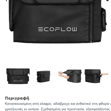
Περιγραφή
Κατασκευασμένη από ελαφρύ, αδιάβροχο και ανθεκτικό στη φθορά υ
γρατζουνιές εν κινήσει. Σχεδιασμένη για προστασία, εξασφαλίζοντ