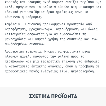
Φορητός και ελαφρύς σχεδιασμός: Ζυγίζει περίπου 3,5
κιλά, πράγμα που το καθιστά εύκολο στη μεταφορά και
ιδανικό για υπαίθριες δραστηριότητες όπως το
κάμπινγκ ή εκδρομές.
Ασφάλεια: Η συσκευή περιλαμβάνει προστασία από
υπερφόρτωση, βραχυκύκλωμα, υπερθέρμανση και άλλες
λειτουργίες ασφαλείας για να εξασφαλίσει τη
μακροχρόνια και ασφαλή χρήση της συσκευής και των
συνδεδεμένων συσκευών.
Ανανεώσιμη ενέργεια: Μπορεί να φορτιστεί μέσω
ηλιακών πάνελ, κάνοντάς την φιλική προς το
περιβάλλον και μια εξαιρετική επιλογή για εκδρομές
ή καταστάσεις έκτακτης ανάγκης, όπου η πρόσβαση σε
παραδοσιακές πηγές ενέργειας είναι περιορισμένη.
ΣΧΕΤΙΚΑ ΠΡΟΪΟΝΤΑ