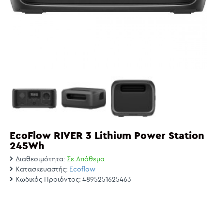
EcoFlow RIVER 3 Lithium Power Station
245Wh
Διαθεσιμότητα:
Σε Απόθεμα
Κατασκευαστής:
Ecoflow
Κωδικός Προϊόντος:
4895251625463