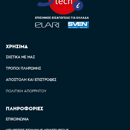
ΧΡΗΣΙΜΑ
ΣΧΕΤΙΚΆ ΜΕ ΜΑΣ
ΤΡΌΠΟΙ ΠΛΗΡΩΜΉΣ
ΑΠΟΣΤΟΛΉ ΚΑΙ ΕΠΙΣΤΡΟΦΈΣ
ΠΟΛΙΤΙΚΉ ΑΠΟΡΡΉΤΟΥ
ΠΛΗΡΟΦΟΡΙΕΣ
ΕΠΙΚΟΙΝΩΝΊΑ