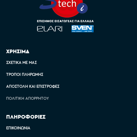
ΧΡΗΣΙΜΑ
ΣΧΕΤΙΚΆ ΜΕ ΜΑΣ
ΤΡΌΠΟΙ ΠΛΗΡΩΜΉΣ
ΑΠΟΣΤΟΛΉ ΚΑΙ ΕΠΙΣΤΡΟΦΈΣ
ΠΟΛΙΤΙΚΉ ΑΠΟΡΡΉΤΟΥ
ΠΛΗΡΟΦΟΡΙΕΣ
ΕΠΙΚΟΙΝΩΝΊΑ