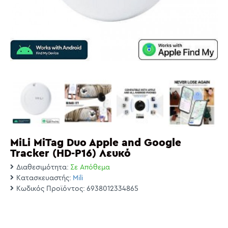
MiLi MiTag Duo Apple and Google
Tracker (HD-P16) Λευκό
Διαθεσιμότητα:
Σε Απόθεμα
Κατασκευαστής:
Mili
Κωδικός Προϊόντος:
6938012334865