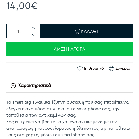
14,00€
ΚΑΛΆΘΙ
ΆΜΕΣΗ ΑΓΟΡΆ
Επιθυμητό
Σύγκριση
Χαρακτηριστικά
Το smart tag είναι μια έξυπνη συσκευή που σας επιτρέπει να
ελέγχετε ανά πάσα στιγμή από το smartphone σας, την
τοποθεσία των αντικειμένων σας.
Σας επιτρέπει να βρείτε τα χαμένα αντικείμενα με την
αναπαραγωγή κουδουνίσματος ή βλέποντας την τοποθεσία
τους στο χάρτη, μέσω του smartphone σας.