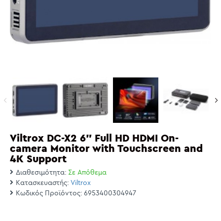
Viltrox DC-X2 6" Full HD HDMI On-
camera Monitor with Touchscreen and
4K Support
Διαθεσιμότητα:
Σε Απόθεμα
Κατασκευαστής:
Viltrox
Κωδικός Προϊόντος:
6953400304947