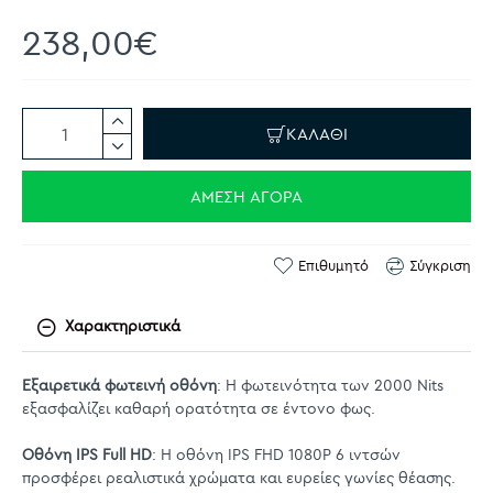
238,00€
ΚΑΛΆΘΙ
ΆΜΕΣΗ ΑΓΟΡΆ
Επιθυμητό
Σύγκριση
Χαρακτηριστικά
Εξαιρετικά φωτεινή οθόνη
: Η φωτεινότητα των 2000 Nits
εξασφαλίζει καθαρή ορατότητα σε έντονο φως.
Οθόνη IPS Full HD
: Η οθόνη IPS FHD 1080P 6 ιντσών
προσφέρει ρεαλιστικά χρώματα και ευρείες γωνίες θέασης.