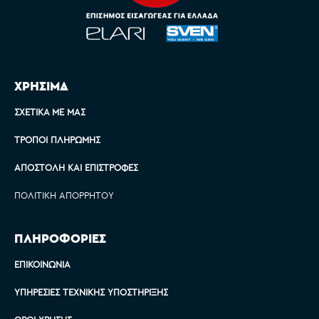
ΧΡΗΣΙΜΑ
ΣΧΕΤΙΚΆ ΜΕ ΜΑΣ
ΤΡΌΠΟΙ ΠΛΗΡΩΜΉΣ
ΑΠΟΣΤΟΛΉ ΚΑΙ ΕΠΙΣΤΡΟΦΈΣ
ΠΟΛΙΤΙΚΉ ΑΠΟΡΡΉΤΟΥ
ΠΛΗΡΟΦΟΡΙΕΣ
ΕΠΙΚΟΙΝΩΝΊΑ
ΥΠΗΡΕΣΊΕΣ ΤΕΧΝΙΚΉΣ ΥΠΟΣΤΉΡΙΞΗΣ