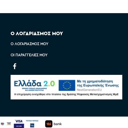
Ο ΛΟΓΑΡΙΑΣΜΟΣ ΜΟΥ
Ο ΛΟΓΑΡΙΑΣΜΌΣ ΜΟΥ
ΟΙ ΠΑΡΑΓΓΕΛΊΕΣ ΜΟΥ