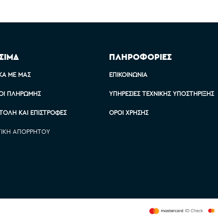
ΣΙΜΑ
ΠΛΗΡΟΦΟΡΙΕΣ
ΚΆ ΜΕ ΜΑΣ
ΕΠΙΚΟΙΝΩΝΊΑ
ΟΙ ΠΛΗΡΩΜΉΣ
ΥΠΗΡΕΣΊΕΣ ΤΕΧΝΙΚΉΣ ΥΠΟΣΤΉΡΙΞΗΣ
ΤΟΛΉ ΚΑΙ ΕΠΙΣΤΡΟΦΈΣ
ΌΡΟΙ ΧΡΉΣΗΣ
ΤΙΚΉ ΑΠΟΡΡΉΤΟΥ