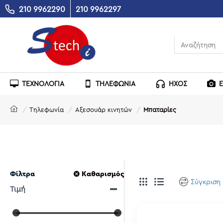
210 9962290
210 9962297
ΤΕΧΝΟΛΟΓΙΑ
ΤΗΛΕΦΩΝΙΑ
ΗΧΟΣ
Τηλεφωνία
Αξεσουάρ κινητών
Μπαταρίες
Φίλτρα
Καθαρισμός
Σύγκριση
Τιμή