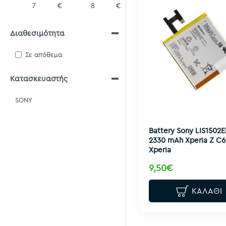
€
€
Διαθεσιμότητα
Σε απόθεμα
Κατασκευαστής
SONY
Battery Sony LIS1502
2330 mAh Xperia Z C6
Xperia
9,50€
ΚΑΛΆΘΙ