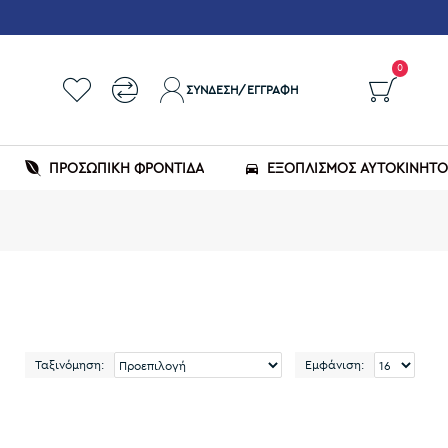
0
ΣΎΝΔΕΣΗ/ΕΓΓΡΑΦΉ
ΠΡΟΣΩΠΙΚΗ ΦΡΟΝΤΙΔΑ
ΕΞΟΠΛΙΣΜΌΣ ΑΥΤΟΚΙΝΉΤ
Ταξινόμηση:
Εμφάνιση: