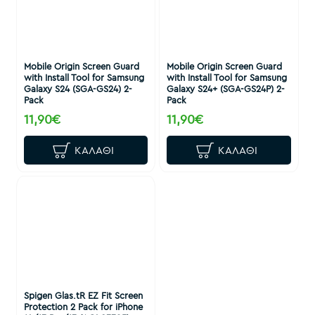
Mobile Origin Screen Guard
Mobile Origin Screen Guard
with Install Tool for Samsung
with Install Tool for Samsung
Galaxy S24 (SGA-GS24) 2-
Galaxy S24+ (SGA-GS24P) 2-
Pack
Pack
11,90€
11,90€
ΚΑΛΆΘΙ
ΚΑΛΆΘΙ
Spigen Glas.tR EZ Fit Screen
Protection 2 Pack for iPhone