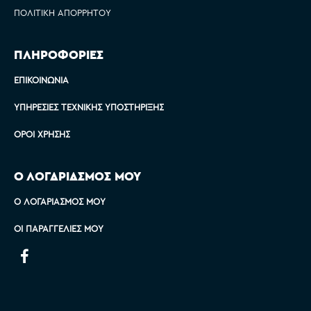
ΠΟΛΙΤΙΚΉ ΑΠΟΡΡΉΤΟΥ
ΠΛΗΡΟΦΟΡΙΕΣ
ΕΠΙΚΟΙΝΩΝΊΑ
ΥΠΗΡΕΣΊΕΣ ΤΕΧΝΙΚΉΣ ΥΠΟΣΤΉΡΙΞΗΣ
ΌΡΟΙ ΧΡΉΣΗΣ
Ο ΛΟΓΑΡΙΑΣΜΟΣ ΜΟΥ
Ο ΛΟΓΑΡΙΑΣΜΌΣ ΜΟΥ
ΟΙ ΠΑΡΑΓΓΕΛΊΕΣ ΜΟΥ