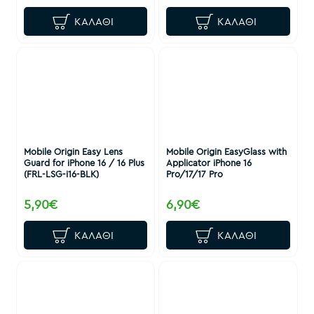
ΚΑΛΆΘΙ
ΚΑΛΆΘΙ
Mobile Origin Easy Lens
Mobile Origin EasyGlass with
Guard for iPhone 16 / 16 Plus
Applicator iPhone 16
(FRL-LSG-i16-BLK)
Pro/17/17 Pro
5,90€
6,90€
ΚΑΛΆΘΙ
ΚΑΛΆΘΙ