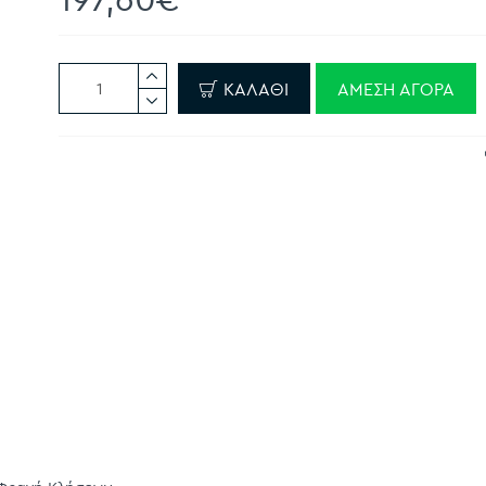
ΚΑΛΆΘΙ
ΆΜΕΣΗ ΑΓΟΡΆ