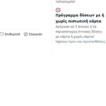
ταλαιπωρία!
Πρόγραμμα δόσεων με ή
χωρίς πιστωτική κάρτα
Αγόρασε σε 3 άτοκες ή σε
περισσότερες έντοκες δόσεις
Επιθυμητό
Σύγκριση
με κάρτα ή χωρίς κάρτα!
Ισχύουν
όροι και προϋποθέσεις.