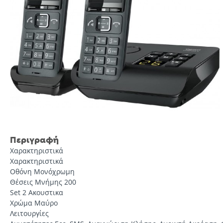
Περιγραφή
Χαρακτηριστικά
Χαρακτηριστικά
Οθόνη Μονόχρωμη
Θέσεις Μνήμης 200
Set 2 Ακουστικα
Χρώμα Μαύρο
Λειτουργίες