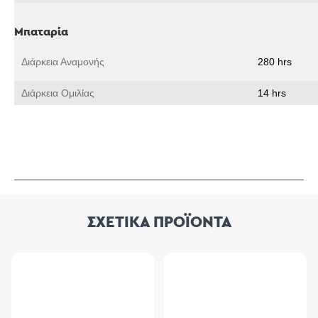
Μπαταρία
Διάρκεια Αναμονής
280 hrs
Διάρκεια Ομιλίας
14 hrs
ΣΧΕΤΙΚΑ ΠΡΟΪΟΝΤΑ