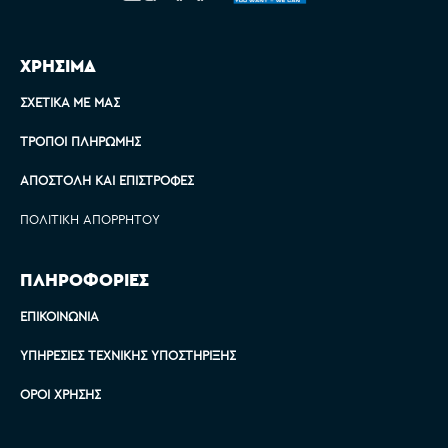
ΧΡΗΣΙΜΑ
ΣΧΕΤΙΚΆ ΜΕ ΜΑΣ
ΤΡΌΠΟΙ ΠΛΗΡΩΜΉΣ
ΑΠΟΣΤΟΛΉ ΚΑΙ ΕΠΙΣΤΡΟΦΈΣ
ΠΟΛΙΤΙΚΉ ΑΠΟΡΡΉΤΟΥ
ΠΛΗΡΟΦΟΡΙΕΣ
ΕΠΙΚΟΙΝΩΝΊΑ
ΥΠΗΡΕΣΊΕΣ ΤΕΧΝΙΚΉΣ ΥΠΟΣΤΉΡΙΞΗΣ
ΌΡΟΙ ΧΡΉΣΗΣ