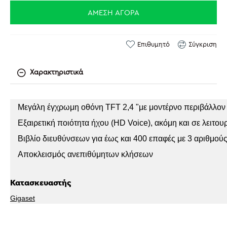
ΆΜΕΣΗ ΑΓΟΡΆ
Επιθυμητό
Σύγκριση
Χαρακτηριστικά
Μεγάλη έγχρωμη οθόνη TFT 2,4 "με μοντέρνο περιβάλλον 
Εξαιρετική ποιότητα ήχου (HD Voice), ακόμη και σε λειτο
Βιβλίο διευθύνσεων για έως και 400 επαφές με 3 αριθμού
Αποκλεισμός ανεπιθύμητων κλήσεων
Κατασκευαστής
Gigaset