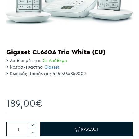
Gigaset CL660A Trio White (EU)
Διαθεσιμότητα:
Σε Απόθεμα
Κατασκευαστής:
Gigaset
Κωδικός Προϊόντος:
4250366859002
189,00€
ΚΑΛΆΘΙ