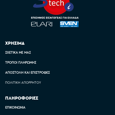
ΧΡΗΣΙΜΑ
ΣΧΕΤΙΚΆ ΜΕ ΜΑΣ
ΤΡΌΠΟΙ ΠΛΗΡΩΜΉΣ
ΑΠΟΣΤΟΛΉ ΚΑΙ ΕΠΙΣΤΡΟΦΈΣ
ΠΟΛΙΤΙΚΉ ΑΠΟΡΡΉΤΟΥ
ΠΛΗΡΟΦΟΡΙΕΣ
ΕΠΙΚΟΙΝΩΝΊΑ