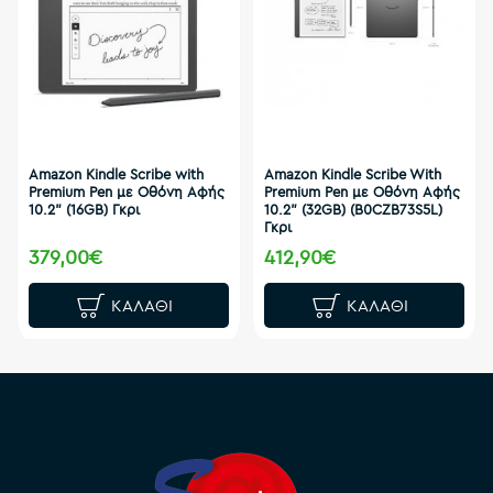
Amazon Kindle Scribe with
Amazon Kindle Scribe With
Premium Pen με Οθόνη Αφής
Premium Pen με Οθόνη Αφής
10.2" (16GB) Γκρι
10.2" (32GB) (B0CZB73S5L)
Γκρι
379,00€
412,90€
ΚΑΛΆΘΙ
ΚΑΛΆΘΙ