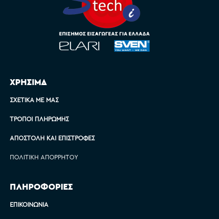
ΧΡΗΣΙΜΑ
ΣΧΕΤΙΚΆ ΜΕ ΜΑΣ
ΤΡΌΠΟΙ ΠΛΗΡΩΜΉΣ
ΑΠΟΣΤΟΛΉ ΚΑΙ ΕΠΙΣΤΡΟΦΈΣ
ΠΟΛΙΤΙΚΉ ΑΠΟΡΡΉΤΟΥ
ΠΛΗΡΟΦΟΡΙΕΣ
ΕΠΙΚΟΙΝΩΝΊΑ