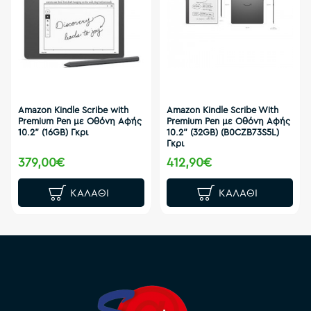
Amazon Kindle Scribe with
Amazon Kindle Scribe With
Premium Pen με Οθόνη Αφής
Premium Pen με Οθόνη Αφής
10.2" (16GB) Γκρι
10.2" (32GB) (B0CZB73S5L)
Γκρι
379,00€
412,90€
ΚΑΛΆΘΙ
ΚΑΛΆΘΙ