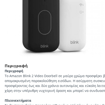
Περιγραφή
Περιγραφή
Το Amazon Blink 2 Video Doorbell σε μαύρο χρώμα προσφέρει 
απομακρυσμένη παρακολούθηση εισόδων. Η ασύρματη συσκευή π
προσφέροντας έως και δύο χρόνια αυτονομίας και εύκολη λειτο
χάρη στην υπέρυθρη νυχτερινή όραση και μπορεί να συνδυαστεί
Πλεονεκτήματα