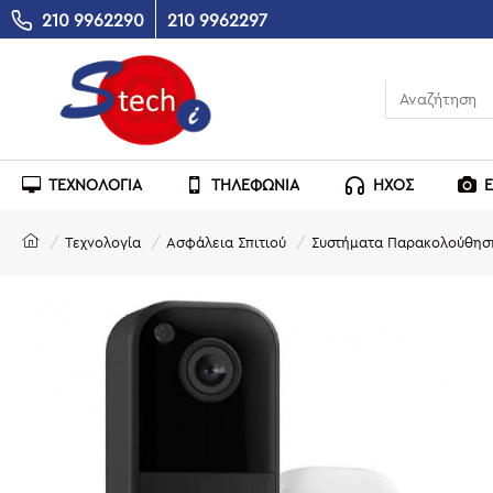
210 9962290
210 9962297
ΤΕΧΝΟΛΟΓΙΑ
ΤΗΛΕΦΩΝΙΑ
ΗΧΟΣ
Τεχνολογία
Ασφάλεια Σπιτιού
Συστήματα Παρακολούθησ