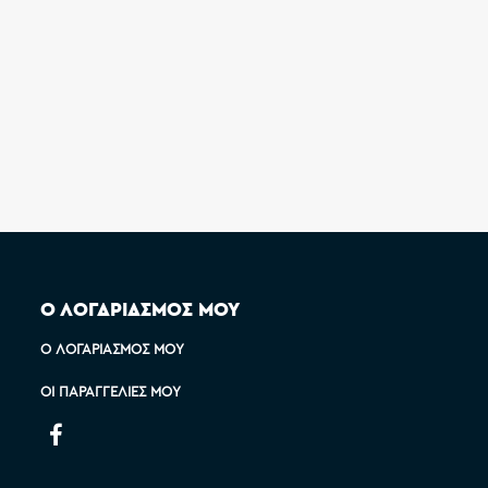
Ο ΛΟΓΑΡΙΑΣΜΟΣ ΜΟΥ
Ο ΛΟΓΑΡΙΑΣΜΌΣ ΜΟΥ
ΟΙ ΠΑΡΑΓΓΕΛΊΕΣ ΜΟΥ