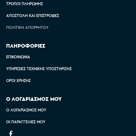
ΤΡΌΠΟΙ ΠΛΗΡΩΜΉΣ
ΑΠΟΣΤΟΛΉ ΚΑΙ ΕΠΙΣΤΡΟΦΈΣ
ΠΟΛΙΤΙΚΉ ΑΠΟΡΡΉΤΟΥ
ΠΛΗΡΟΦΟΡΙΕΣ
ΕΠΙΚΟΙΝΩΝΊΑ
ΥΠΗΡΕΣΊΕΣ ΤΕΧΝΙΚΉΣ ΥΠΟΣΤΉΡΙΞΗΣ
ΌΡΟΙ ΧΡΉΣΗΣ
Ο ΛΟΓΑΡΙΑΣΜΟΣ ΜΟΥ
Ο ΛΟΓΑΡΙΑΣΜΌΣ ΜΟΥ
ΟΙ ΠΑΡΑΓΓΕΛΊΕΣ ΜΟΥ