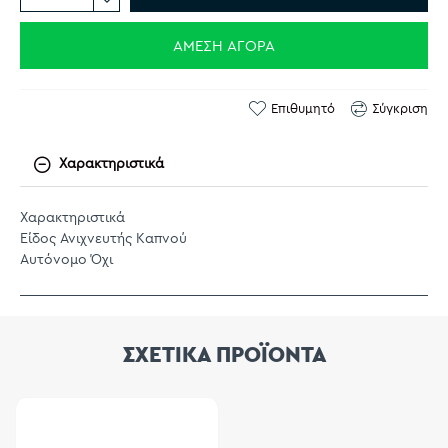
ΆΜΕΣΗ ΑΓΟΡΆ
Επιθυμητό
Σύγκριση
Χαρακτηριστικά
Χαρακτηριστικά
Είδος Ανιχνευτής Καπνού
Αυτόνομο Όχι
ΣΧΕΤΙΚΑ ΠΡΟΪΟΝΤΑ