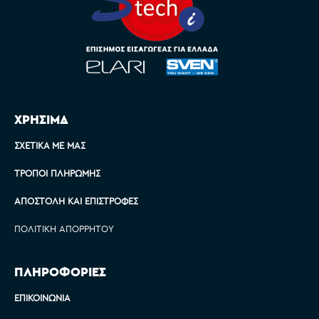
ΧΡΗΣΙΜΑ
ΣΧΕΤΙΚΆ ΜΕ ΜΑΣ
ΤΡΌΠΟΙ ΠΛΗΡΩΜΉΣ
ΑΠΟΣΤΟΛΉ ΚΑΙ ΕΠΙΣΤΡΟΦΈΣ
ΠΟΛΙΤΙΚΉ ΑΠΟΡΡΉΤΟΥ
ΠΛΗΡΟΦΟΡΙΕΣ
ΕΠΙΚΟΙΝΩΝΊΑ