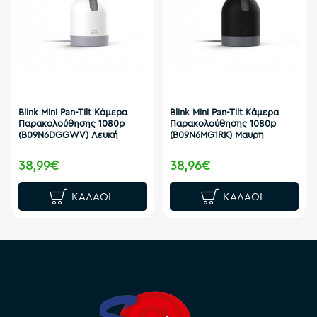
Blink Mini Pan-Tilt Κάμερα
Blink Mini Pan-Tilt Κάμερα
Παρακολούθησης 1080p
Παρακολούθησης 1080p
(B09N6DGGWV) Λευκή
(B09N6MG1RK) Μαυρη
38,99€
38,96€
ΚΑΛΆΘΙ
ΚΑΛΆΘΙ