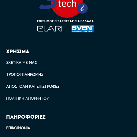
ΧΡΗΣΙΜΑ
ΣΧΕΤΙΚΆ ΜΕ ΜΑΣ
ΤΡΌΠΟΙ ΠΛΗΡΩΜΉΣ
ΑΠΟΣΤΟΛΉ ΚΑΙ ΕΠΙΣΤΡΟΦΈΣ
ΠΟΛΙΤΙΚΉ ΑΠΟΡΡΉΤΟΥ
ΠΛΗΡΟΦΟΡΙΕΣ
ΕΠΙΚΟΙΝΩΝΊΑ