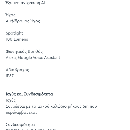
Έξυπνη ανίχνευση AI
Ήχος
Αμφίδρομος Ήχος
Spotlight
100 Lumens
Φωνητικός Βοηθός
Alexa, Google Voice Assistant
Αδιάβροχος
IP67
Ισχύς και Συνδεσιμότητα
Ισχύς
Συνδέεται με το μακρύ καλώδιο μήκους 5m που
περιλαμβάνεται
Συνδεσιμότητα