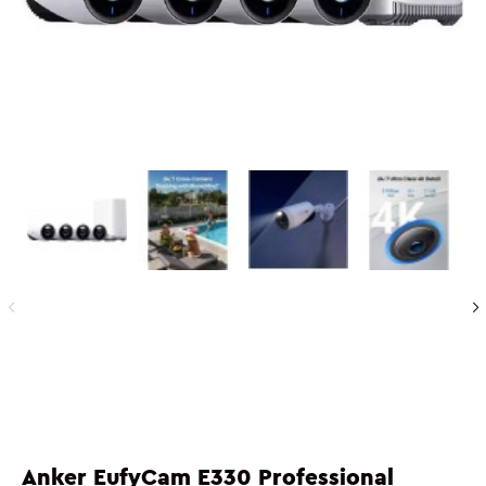
Anker EufyCam E330 Professional