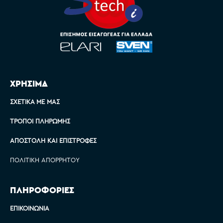
ΧΡΗΣΙΜΑ
ΣΧΕΤΙΚΆ ΜΕ ΜΑΣ
ΤΡΌΠΟΙ ΠΛΗΡΩΜΉΣ
ΑΠΟΣΤΟΛΉ ΚΑΙ ΕΠΙΣΤΡΟΦΈΣ
ΠΟΛΙΤΙΚΉ ΑΠΟΡΡΉΤΟΥ
ΠΛΗΡΟΦΟΡΙΕΣ
ΕΠΙΚΟΙΝΩΝΊΑ