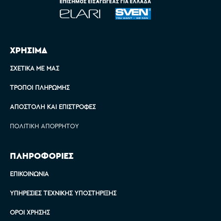
ΧΡΗΣΙΜΑ
ΣΧΕΤΙΚΆ ΜΕ ΜΑΣ
ΤΡΌΠΟΙ ΠΛΗΡΩΜΉΣ
ΑΠΟΣΤΟΛΉ ΚΑΙ ΕΠΙΣΤΡΟΦΈΣ
ΠΟΛΙΤΙΚΉ ΑΠΟΡΡΉΤΟΥ
ΠΛΗΡΟΦΟΡΙΕΣ
ΕΠΙΚΟΙΝΩΝΊΑ
ΥΠΗΡΕΣΊΕΣ ΤΕΧΝΙΚΉΣ ΥΠΟΣΤΉΡΙΞΗΣ
ΌΡΟΙ ΧΡΉΣΗΣ