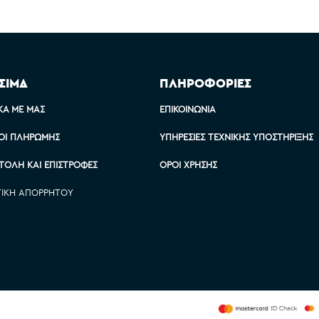
ΣΙΜΑ
ΠΛΗΡΟΦΟΡΙΕΣ
ΚΆ ΜΕ ΜΑΣ
ΕΠΙΚΟΙΝΩΝΊΑ
ΟΙ ΠΛΗΡΩΜΉΣ
ΥΠΗΡΕΣΊΕΣ ΤΕΧΝΙΚΉΣ ΥΠΟΣΤΉΡΙΞΗΣ
ΤΟΛΉ ΚΑΙ ΕΠΙΣΤΡΟΦΈΣ
ΌΡΟΙ ΧΡΉΣΗΣ
ΤΙΚΉ ΑΠΟΡΡΉΤΟΥ