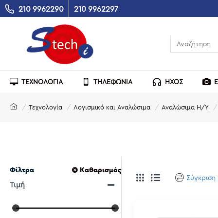
210 9962290
210 9962297
ΤΕΧΝΟΛΟΓΙΑ
ΤΗΛΕΦΩΝΙΑ
ΗΧΟΣ
Τεχνολογία
Λογισμικό και Αναλώσιμα
Αναλώσιμα Η/Υ
Φίλτρα
Καθαρισμός
Σύγκριση
Τιμή