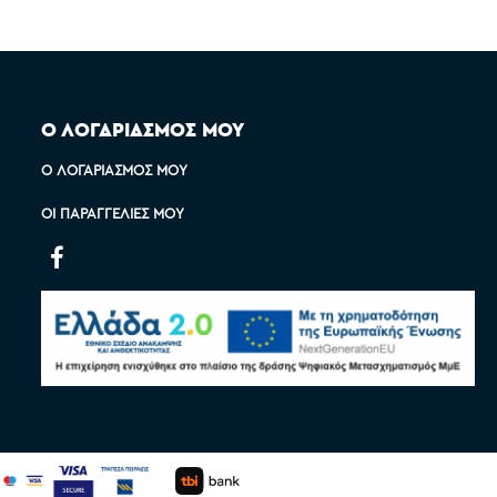
Ο ΛΟΓΑΡΙΑΣΜΟΣ ΜΟΥ
Ο ΛΟΓΑΡΙΑΣΜΌΣ ΜΟΥ
ΟΙ ΠΑΡΑΓΓΕΛΊΕΣ ΜΟΥ