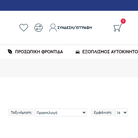
0
ΣΎΝΔΕΣΗ/ΕΓΓΡΑΦΉ
ΠΡΟΣΩΠΙΚΗ ΦΡΟΝΤΙΔΑ
ΕΞΟΠΛΙΣΜΌΣ ΑΥΤΟΚΙΝΉΤ
Ταξινόμηση:
Εμφάνιση: